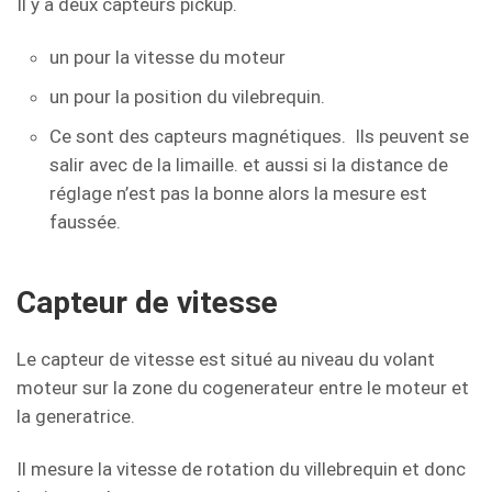
Il y a deux capteurs pickup.
un pour la vitesse du moteur
un pour la position du vilebrequin.
Ce sont des capteurs magnétiques. Ils peuvent se
salir avec de la limaille. et aussi si la distance de
réglage n’est pas la bonne alors la mesure est
faussée.
Capteur de vitesse
Le capteur de vitesse est situé au niveau du volant
moteur sur la zone du cogenerateur entre le moteur et
la generatrice.
Il mesure la vitesse de rotation du villebrequin et donc