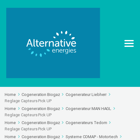
Home
Cogeneration Biogaz
Cogenerateur Liebherr
Reglage Capteurs Pick UP
Home
Cogeneration Biogaz
Cogenerateur MAN HAGL
Reglage Capteurs Pick UP
Home
Cogeneration Biogaz
Cogenerateurs Tedom
Reglage Capteurs Pick UP
Home
Cogeneration Biogaz
Systeme COMAP - Motortech