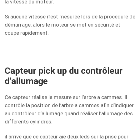
la vitesse du moteur.
Si aucune vitesse n’est mesurée lors de la procédure de
démarrage, alors le moteur se met en sécurité et
coupe rapidement.
Capteur pick up du contrôleur
d’allumage
Ce capteur réalise la mesure sur l’arbre a cammes. Il
contrôle la position de l’arbre a cammes afin d’indiquer
au contrôleur d’allumage quand réaliser l’allumage des
différents cylindres.
il arrive que ce capteur aie deux leds sur la prise pour