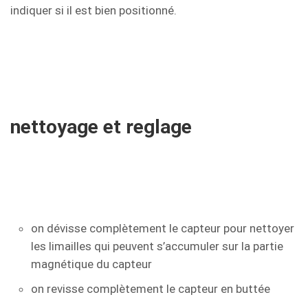
indiquer si il est bien positionné.
nettoyage et reglage
on dévisse complètement le capteur pour nettoyer
les limailles qui peuvent s’accumuler sur la partie
magnétique du capteur
on revisse complètement le capteur en buttée