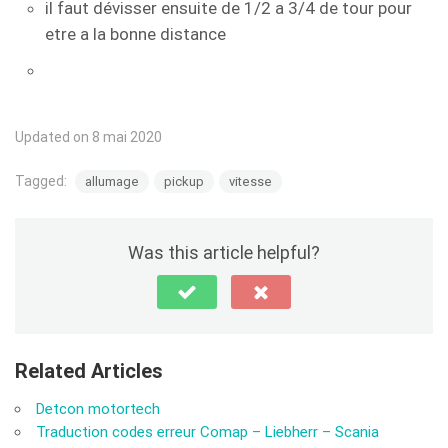
il faut dévisser ensuite de 1/2 a 3/4 de tour pour
etre a la bonne distance
Updated on 8 mai 2020
Tagged:
allumage
pickup
vitesse
Was this article helpful?
Related Articles
Detcon motortech
Traduction codes erreur Comap – Liebherr – Scania