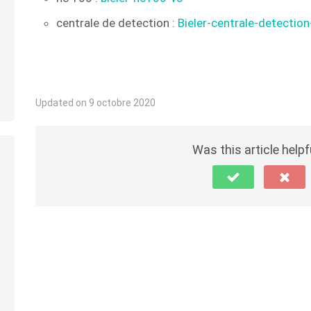
centrale de detection :
Bieler-centrale-detecti
Updated on 9 octobre 2020
Was this article helpf