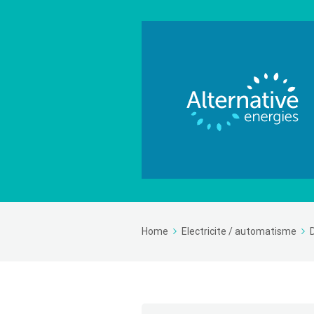
Home
Electricite / automatisme