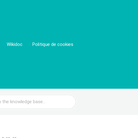
Wikidoc
Politique de cookies