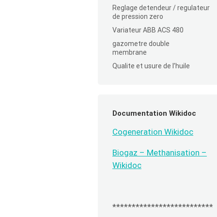
Reglage detendeur / regulateur
de pression zero
Variateur ABB ACS 480
gazometre double
membrane
Qualite et usure de l’huile
Documentation Wikidoc
Cogeneration Wikidoc
Biogaz – Methanisation –
Wikidoc
**************************